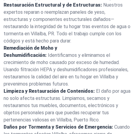
Restauración Estructural y de Estructuras:
Nuestros
expertos reparan o reemplazan paneles de yeso,
estructuras y componentes estructurales dañados—
restaurando la integridad de tu hogar tras eventos de agua o
tormenta en Villalba, PR. Todo el trabajo cumple con los
códigos y está hecho para durar.
Remediación de Moho y
Deshumidificación:
Identificamos y eliminamos el
crecimiento de moho causado por exceso de humedad.
Usando filtración HEPA y deshumidificadores profesionales,
restauramos la calidad del aire en tu hogar en Villalba y
prevenimos problemas futuros.
Limpieza y Restauración de Contenidos:
El daño por agua
no solo afecta estructuras. Limpiamos, secamos y
restauramos tus muebles, documentos, electrónicos y
objetos personales para que puedas recuperar tus
pertenencias valiosas en Villalba, Puerto Rico.
Daños por Tormenta y Servicios de Emergencia:
Cuando