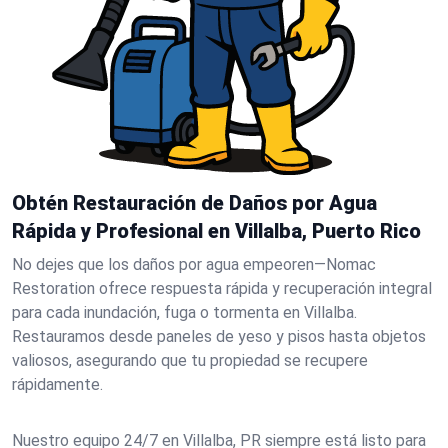
Obtén Restauración de Daños por Agua
Rápida y Profesional en Villalba, Puerto Rico
No dejes que los daños por agua empeoren—Nomac
Restoration ofrece respuesta rápida y recuperación integral
para cada inundación, fuga o tormenta en Villalba.
Restauramos desde paneles de yeso y pisos hasta objetos
valiosos, asegurando que tu propiedad se recupere
rápidamente.
Nuestro equipo 24/7 en Villalba, PR siempre está listo para