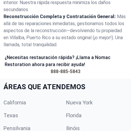
interior. Nuestra rápida respuesta minimiza los daños
secundarios.
Reconstrucción Completa y Contratación General:
Más
allá de las reparaciones inmediatas, gestionamos todos los
aspectos de la reconstrucción—devolviendo tu propiedad
en Villalba, Puerto Rico a su estado original (¡o mejor!). Una
llamada, total tranquilidad.
¿Necesitas restauración rápida? ¡Llama a Nomac
Restoration ahora para recibir ayuda!
888-885-5843
ÁREAS QUE ATENDEMOS
California
Nueva York
Texas
Florida
Pensilvania
Ilinóis