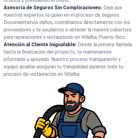
ocultos y previniendo el moho.
Asesoría de Seguros Sin Complicaciones:
Deja que
nuestros expertos te guíen en el proceso de seguros.
Documentamos daños, coordinamos directamente con los
proveedores y te ayudamos a obtener la máxima cobertura
para reparaciones y restauración en Villalba, Puerto Rico.
Atención al Cliente Inigualable:
Desde la primera llamada
hasta la finalización del proyecto, te mantenemos
informado y apoyado. Nuestro proceso transparente y
equipo amable aseguran tu tranquilidad durante todo tu
proceso de restauración en Villalba.