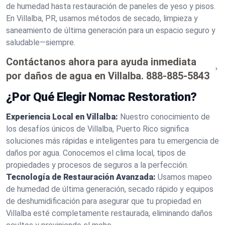
de humedad hasta restauración de paneles de yeso y pisos.
En Villalba, PR, usamos métodos de secado, limpieza y
saneamiento de última generación para un espacio seguro y
saludable—siempre.
Contáctanos ahora para ayuda inmediata
por daños de agua en Villalba.
888-885-5843
¿Por Qué Elegir Nomac Restoration?
Experiencia Local en Villalba:
Nuestro conocimiento de
los desafíos únicos de Villalba, Puerto Rico significa
soluciones más rápidas e inteligentes para tu emergencia de
daños por agua. Conocemos el clima local, tipos de
propiedades y procesos de seguros a la perfección.
Tecnología de Restauración Avanzada:
Usamos mapeo
de humedad de última generación, secado rápido y equipos
de deshumidificación para asegurar que tu propiedad en
Villalba esté completamente restaurada, eliminando daños