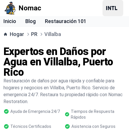
Nomac
Inicio
Blog
Restauración 101
Hogar
PR
Villalba
Expertos en Daños por
Agua en Villalba, Puerto
Rico
Restauración de daños por agua rápida y confiable para
hogares y negocios en Villalba, Puerto Rico. Servicio de
emergencia 24/7. Restaura tu propiedad rápido con Nomac
Restoration.
Ayuda de Emergencia 24/7
Tiempos de Respuesta
Rápidos
Técnicos Certificados
Asistencia con Seguros