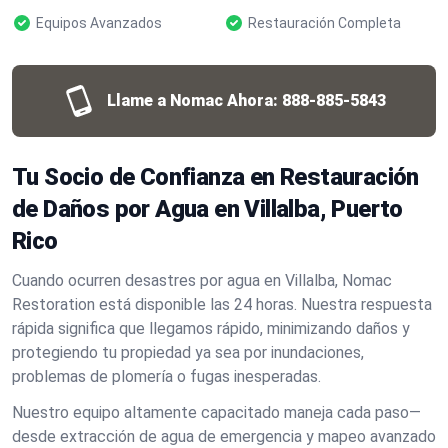
Equipos Avanzados
Restauración Completa
Llame a Nomac Ahora:
888-885-5843
Tu Socio de Confianza en Restauración
de Daños por Agua en Villalba, Puerto
Rico
Cuando ocurren desastres por agua en Villalba, Nomac
Restoration está disponible las 24 horas. Nuestra respuesta
rápida significa que llegamos rápido, minimizando daños y
protegiendo tu propiedad ya sea por inundaciones,
problemas de plomería o fugas inesperadas.
Nuestro equipo altamente capacitado maneja cada paso—
desde extracción de agua de emergencia y mapeo avanzado