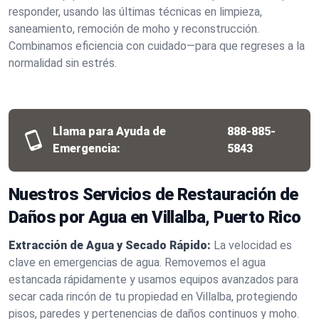
responder, usando las últimas técnicas en limpieza,
saneamiento, remoción de moho y reconstrucción.
Combinamos eficiencia con cuidado—para que regreses a la
normalidad sin estrés.
Llama para Ayuda de
888-885-
Emergencia:
5843
Nuestros Servicios de Restauración de
Daños por Agua en Villalba, Puerto Rico
Extracción de Agua y Secado Rápido:
La velocidad es
clave en emergencias de agua. Removemos el agua
estancada rápidamente y usamos equipos avanzados para
secar cada rincón de tu propiedad en Villalba, protegiendo
pisos, paredes y pertenencias de daños continuos y moho.