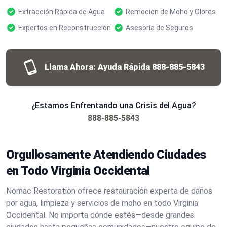
Extracción Rápida de Agua
Remoción de Moho y Olores
Expertos en Reconstrucción
Asesoría de Seguros
Llama Ahora: Ayuda Rápida
888-885-5843
¿Estamos Enfrentando una Crisis del Agua?
888-885-5843
Orgullosamente Atendiendo Ciudades
en Todo Virginia Occidental
Nomac Restoration ofrece restauración experta de daños
por agua, limpieza y servicios de moho en todo Virginia
Occidental. No importa dónde estés—desde grandes