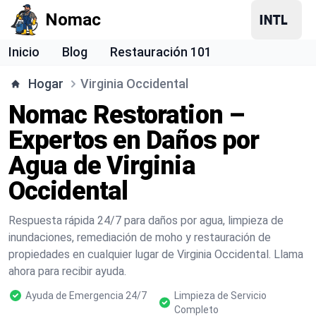
Nomac
Inicio
Blog
Restauración 101
Hogar
Virginia Occidental
Nomac Restoration –
Expertos en Daños por
Agua de Virginia
Occidental
Respuesta rápida 24/7 para daños por agua, limpieza de
inundaciones, remediación de moho y restauración de
propiedades en cualquier lugar de Virginia Occidental. Llama
ahora para recibir ayuda.
Ayuda de Emergencia 24/7
Limpieza de Servicio
Completo