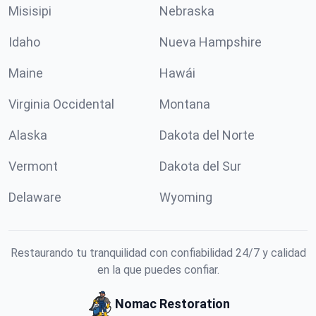
Misisipi
Nebraska
Idaho
Nueva Hampshire
Maine
Hawái
Virginia Occidental
Montana
Alaska
Dakota del Norte
Vermont
Dakota del Sur
Delaware
Wyoming
Restaurando tu tranquilidad con confiabilidad 24/7 y calidad
en la que puedes confiar.
Nomac Restoration