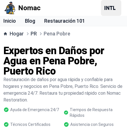
Nomac
Inicio
Blog
Restauración 101
Hogar
PR
Pena Pobre
Expertos en Daños por
Agua en Pena Pobre,
Puerto Rico
Restauración de daños por agua rápida y confiable para
hogares y negocios en Pena Pobre, Puerto Rico. Servicio de
emergencia 24/7. Restaura tu propiedad rápido con Nomac
Restoration.
Ayuda de Emergencia 24/7
Tiempos de Respuesta
Rápidos
Técnicos Certificados
Asistencia con Seguros