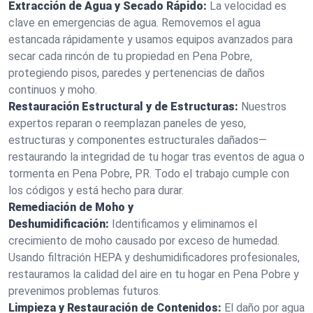
Extracción de Agua y Secado Rápido:
La velocidad es
clave en emergencias de agua. Removemos el agua
estancada rápidamente y usamos equipos avanzados para
secar cada rincón de tu propiedad en Pena Pobre,
protegiendo pisos, paredes y pertenencias de daños
continuos y moho.
Restauración Estructural y de Estructuras:
Nuestros
expertos reparan o reemplazan paneles de yeso,
estructuras y componentes estructurales dañados—
restaurando la integridad de tu hogar tras eventos de agua o
tormenta en Pena Pobre, PR. Todo el trabajo cumple con
los códigos y está hecho para durar.
Remediación de Moho y
Deshumidificación:
Identificamos y eliminamos el
crecimiento de moho causado por exceso de humedad.
Usando filtración HEPA y deshumidificadores profesionales,
restauramos la calidad del aire en tu hogar en Pena Pobre y
prevenimos problemas futuros.
Limpieza y Restauración de Contenidos:
El daño por agua