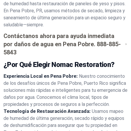
de humedad hasta restauración de paneles de yeso y pisos.
En Pena Pobre, PR, usamos métodos de secado, limpieza y
saneamiento de última generación para un espacio seguro y
saludable—siempre.
Contáctanos ahora para ayuda inmediata
por daños de agua en Pena Pobre.
888-885-
5843
¿Por Qué Elegir Nomac Restoration?
Experiencia Local en Pena Pobre:
Nuestro conocimiento
de los desafíos únicos de Pena Pobre, Puerto Rico significa
soluciones más rápidas e inteligentes para tu emergencia de
daños por agua. Conocemos el clima local, tipos de
propiedades y procesos de seguros a la perfección.
Tecnología de Restauración Avanzada:
Usamos mapeo
de humedad de última generación, secado rápido y equipos
de deshumidificación para asegurar que tu propiedad en