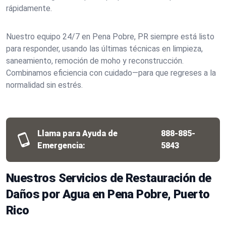
rápidamente.
Nuestro equipo 24/7 en Pena Pobre, PR siempre está listo
para responder, usando las últimas técnicas en limpieza,
saneamiento, remoción de moho y reconstrucción.
Combinamos eficiencia con cuidado—para que regreses a la
normalidad sin estrés.
Llama para Ayuda de
888-885-
Emergencia:
5843
Nuestros Servicios de Restauración de
Daños por Agua en Pena Pobre, Puerto
Rico