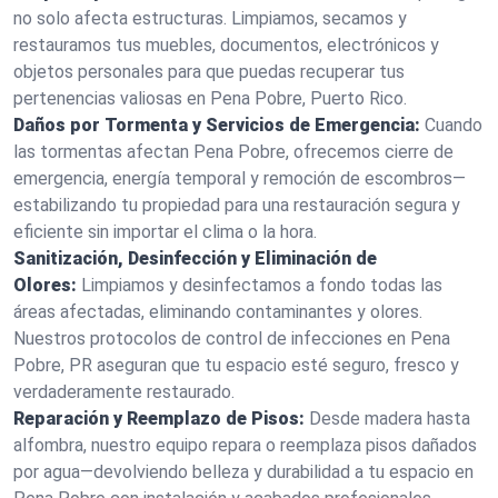
no solo afecta estructuras. Limpiamos, secamos y
restauramos tus muebles, documentos, electrónicos y
objetos personales para que puedas recuperar tus
pertenencias valiosas en Pena Pobre, Puerto Rico.
Daños por Tormenta y Servicios de Emergencia:
Cuando
las tormentas afectan Pena Pobre, ofrecemos cierre de
emergencia, energía temporal y remoción de escombros—
estabilizando tu propiedad para una restauración segura y
eficiente sin importar el clima o la hora.
Sanitización, Desinfección y Eliminación de
Olores:
Limpiamos y desinfectamos a fondo todas las
áreas afectadas, eliminando contaminantes y olores.
Nuestros protocolos de control de infecciones en Pena
Pobre, PR aseguran que tu espacio esté seguro, fresco y
verdaderamente restaurado.
Reparación y Reemplazo de Pisos:
Desde madera hasta
alfombra, nuestro equipo repara o reemplaza pisos dañados
por agua—devolviendo belleza y durabilidad a tu espacio en