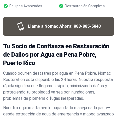
Equipos Avanzados
Restauración Completa
Llame a Nomac Ahora:
888-885-5843
Tu Socio de Confianza en Restauración
de Daños por Agua en Pena Pobre,
Puerto Rico
Cuando ocurren desastres por agua en Pena Pobre, Nomac
Restoration está disponible las 24 horas. Nuestra respuesta
rápida significa que llegamos rápido, minimizando daños y
protegiendo tu propiedad ya sea por inundaciones,
problemas de plomería o fugas inesperadas.
Nuestro equipo altamente capacitado maneja cada paso—
desde extracción de agua de emergencia y mapeo avanzado