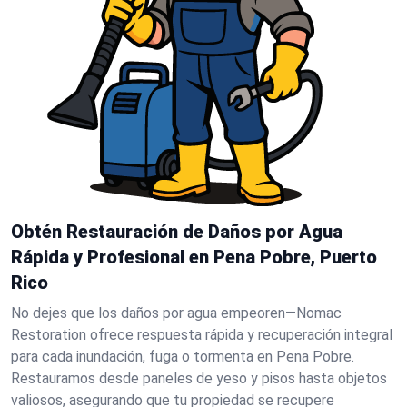
Obtén Restauración de Daños por Agua
Rápida y Profesional en Pena Pobre, Puerto
Rico
No dejes que los daños por agua empeoren—Nomac
Restoration ofrece respuesta rápida y recuperación integral
para cada inundación, fuga o tormenta en Pena Pobre.
Restauramos desde paneles de yeso y pisos hasta objetos
valiosos, asegurando que tu propiedad se recupere