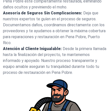
Pena Pobre esté completamente restaurada, eliminando
daños ocultos y previniendo el moho.
Asesoría de Seguros Sin Complicaciones:
Deja que
nuestros expertos te guíen en el proceso de seguros.
Documentamos daños, coordinamos directamente con los
proveedores y te ayudamos a obtener la máxima cobertura
para reparaciones y restauración en Pena Pobre, Puerto
Rico.
Atención al Cliente Inigualable:
Desde la primera llamada
hasta la finalización del proyecto, te mantenemos
informado y apoyado. Nuestro proceso transparente y
equipo amable aseguran tu tranquilidad durante todo tu
proceso de restauración en Pena Pobre.