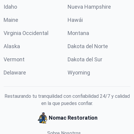
Idaho
Nueva Hampshire
Maine
Hawái
Virginia Occidental
Montana
Alaska
Dakota del Norte
Vermont
Dakota del Sur
Delaware
Wyoming
Restaurando tu tranquilidad con confiabilidad 24/7 y calidad
en la que puedes confiar.
Nomac Restoration
Sobre Nosotros