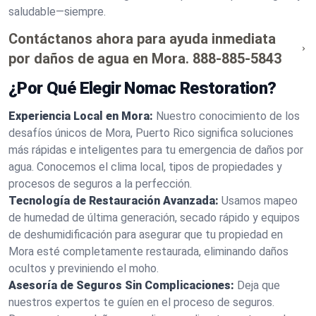
saludable—siempre.
Contáctanos ahora para ayuda inmediata
por daños de agua en Mora.
888-885-5843
¿Por Qué Elegir Nomac Restoration?
Experiencia Local en Mora:
Nuestro conocimiento de los
desafíos únicos de Mora, Puerto Rico significa soluciones
más rápidas e inteligentes para tu emergencia de daños por
agua. Conocemos el clima local, tipos de propiedades y
procesos de seguros a la perfección.
Tecnología de Restauración Avanzada:
Usamos mapeo
de humedad de última generación, secado rápido y equipos
de deshumidificación para asegurar que tu propiedad en
Mora esté completamente restaurada, eliminando daños
ocultos y previniendo el moho.
Asesoría de Seguros Sin Complicaciones:
Deja que
nuestros expertos te guíen en el proceso de seguros.