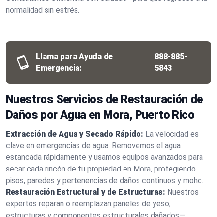
normalidad sin estrés.
Llama para Ayuda de
888-885-
Emergencia:
5843
Nuestros Servicios de Restauración de
Daños por Agua en Mora, Puerto Rico
Extracción de Agua y Secado Rápido:
La velocidad es
clave en emergencias de agua. Removemos el agua
estancada rápidamente y usamos equipos avanzados para
secar cada rincón de tu propiedad en Mora, protegiendo
pisos, paredes y pertenencias de daños continuos y moho.
Restauración Estructural y de Estructuras:
Nuestros
expertos reparan o reemplazan paneles de yeso,
estructuras y componentes estructurales dañados—