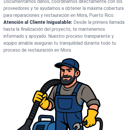
Documentamos daños, coordinamos directamente con los
proveedores y te ayudamos a obtener la máxima cobertura
para reparaciones y restauración en Mora, Puerto Rico.
Atención al Cliente Inigualable:
Desde la primera llamada
hasta la finalización del proyecto, te mantenemos
informado y apoyado. Nuestro proceso transparente y
equipo amable aseguran tu tranquilidad durante todo tu
proceso de restauración en Mora.