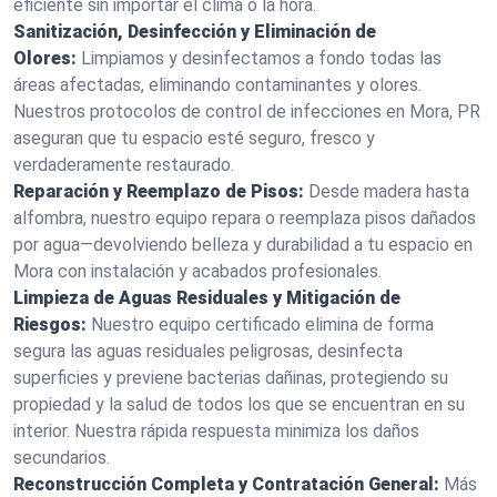
eficiente sin importar el clima o la hora.
Sanitización, Desinfección y Eliminación de
Olores:
Limpiamos y desinfectamos a fondo todas las
áreas afectadas, eliminando contaminantes y olores.
Nuestros protocolos de control de infecciones en Mora, PR
aseguran que tu espacio esté seguro, fresco y
verdaderamente restaurado.
Reparación y Reemplazo de Pisos:
Desde madera hasta
alfombra, nuestro equipo repara o reemplaza pisos dañados
por agua—devolviendo belleza y durabilidad a tu espacio en
Mora con instalación y acabados profesionales.
Limpieza de Aguas Residuales y Mitigación de
Riesgos:
Nuestro equipo certificado elimina de forma
segura las aguas residuales peligrosas, desinfecta
superficies y previene bacterias dañinas, protegiendo su
propiedad y la salud de todos los que se encuentran en su
interior. Nuestra rápida respuesta minimiza los daños
secundarios.
Reconstrucción Completa y Contratación General:
Más