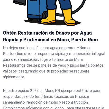
Obtén Restauración de Daños por Agua
Rápida y Profesional en Mora, Puerto Rico
No dejes que los daños por agua empeoren—Nomac
Restoration ofrece respuesta rápida y recuperación integral
para cada inundación, fuga o tormenta en Mora.
Restauramos desde paneles de yeso y pisos hasta objetos
valiosos, asegurando que tu propiedad se recupere
rápidamente.
Nuestro equipo 24/7 en Mora, PR siempre está listo para
responder, usando las últimas técnicas en limpieza,
saneamiento, remoción de moho y reconstrucción.
Combinamos eficiencia con cuidado—para que regreses a la