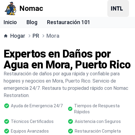
Nomac
Inicio
Blog
Restauración 101
Hogar
PR
Mora
Expertos en Daños por
Agua en Mora, Puerto Rico
Restauración de daños por agua rápida y confiable para
hogares y negocios en Mora, Puerto Rico. Servicio de
emergencia 24/7. Restaura tu propiedad rápido con Nomac
Restoration.
Ayuda de Emergencia 24/7
Tiempos de Respuesta
Rápidos
Técnicos Certificados
Asistencia con Seguros
Equipos Avanzados
Restauración Completa