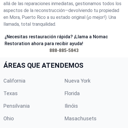
allá de las reparaciones inmediatas, gestionamos todos los
aspectos de la reconstrucción—devolviendo tu propiedad
en Mora, Puerto Rico a su estado original (¡o mejor!). Una
llamada, total tranquilidad.
¿Necesitas restauración rápida? ¡Llama a Nomac
Restoration ahora para recibir ayuda!
888-885-5843
ÁREAS QUE ATENDEMOS
California
Nueva York
Texas
Florida
Pensilvania
Ilinóis
Ohio
Masachusets