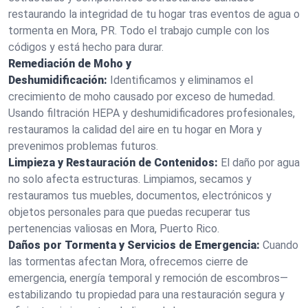
restaurando la integridad de tu hogar tras eventos de agua o
tormenta en Mora, PR. Todo el trabajo cumple con los
códigos y está hecho para durar.
Remediación de Moho y
Deshumidificación:
Identificamos y eliminamos el
crecimiento de moho causado por exceso de humedad.
Usando filtración HEPA y deshumidificadores profesionales,
restauramos la calidad del aire en tu hogar en Mora y
prevenimos problemas futuros.
Limpieza y Restauración de Contenidos:
El daño por agua
no solo afecta estructuras. Limpiamos, secamos y
restauramos tus muebles, documentos, electrónicos y
objetos personales para que puedas recuperar tus
pertenencias valiosas en Mora, Puerto Rico.
Daños por Tormenta y Servicios de Emergencia:
Cuando
las tormentas afectan Mora, ofrecemos cierre de
emergencia, energía temporal y remoción de escombros—
estabilizando tu propiedad para una restauración segura y