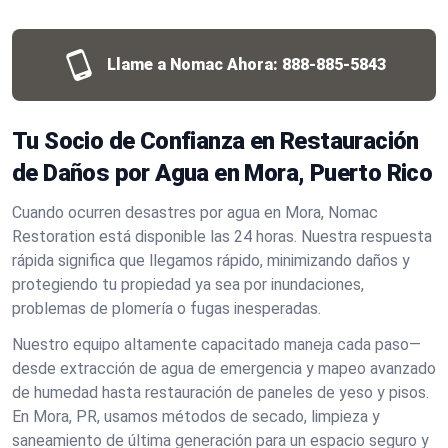
Llame a Nomac Ahora:
888-885-5843
Tu Socio de Confianza en Restauración
de Daños por Agua en Mora, Puerto Rico
Cuando ocurren desastres por agua en Mora, Nomac
Restoration está disponible las 24 horas. Nuestra respuesta
rápida significa que llegamos rápido, minimizando daños y
protegiendo tu propiedad ya sea por inundaciones,
problemas de plomería o fugas inesperadas.
Nuestro equipo altamente capacitado maneja cada paso—
desde extracción de agua de emergencia y mapeo avanzado
de humedad hasta restauración de paneles de yeso y pisos.
En Mora, PR, usamos métodos de secado, limpieza y
saneamiento de última generación para un espacio seguro y