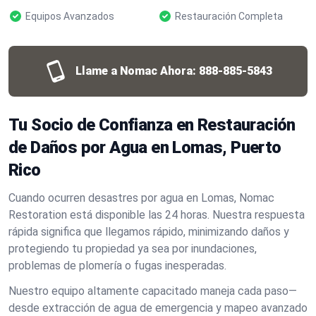
Equipos Avanzados
Restauración Completa
Llame a Nomac Ahora:
888-885-5843
Tu Socio de Confianza en Restauración
de Daños por Agua en Lomas, Puerto
Rico
Cuando ocurren desastres por agua en Lomas, Nomac
Restoration está disponible las 24 horas. Nuestra respuesta
rápida significa que llegamos rápido, minimizando daños y
protegiendo tu propiedad ya sea por inundaciones,
problemas de plomería o fugas inesperadas.
Nuestro equipo altamente capacitado maneja cada paso—
desde extracción de agua de emergencia y mapeo avanzado