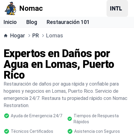
Nomac
Inicio
Blog
Restauración 101
Hogar
PR
Lomas
Expertos en Daños por
Agua en Lomas, Puerto
Rico
Restauración de daños por agua rápida y confiable para
hogares y negocios en Lomas, Puerto Rico. Servicio de
emergencia 24/7. Restaura tu propiedad rápido con Nomac
Restoration.
Ayuda de Emergencia 24/7
Tiempos de Respuesta
Rápidos
Técnicos Certificados
Asistencia con Seguros