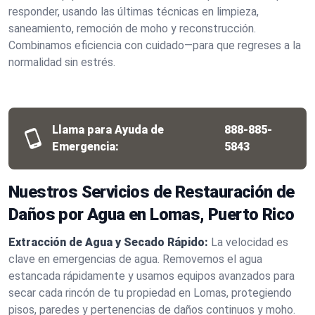
responder, usando las últimas técnicas en limpieza,
saneamiento, remoción de moho y reconstrucción.
Combinamos eficiencia con cuidado—para que regreses a la
normalidad sin estrés.
Llama para Ayuda de
888-885-
Emergencia:
5843
Nuestros Servicios de Restauración de
Daños por Agua en Lomas, Puerto Rico
Extracción de Agua y Secado Rápido:
La velocidad es
clave en emergencias de agua. Removemos el agua
estancada rápidamente y usamos equipos avanzados para
secar cada rincón de tu propiedad en Lomas, protegiendo
pisos, paredes y pertenencias de daños continuos y moho.