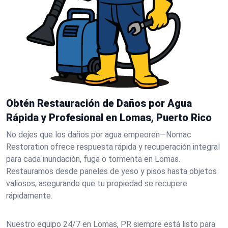
Obtén Restauración de Daños por Agua
Rápida y Profesional en Lomas, Puerto Rico
No dejes que los daños por agua empeoren—Nomac
Restoration ofrece respuesta rápida y recuperación integral
para cada inundación, fuga o tormenta en Lomas.
Restauramos desde paneles de yeso y pisos hasta objetos
valiosos, asegurando que tu propiedad se recupere
rápidamente.
Nuestro equipo 24/7 en Lomas, PR siempre está listo para