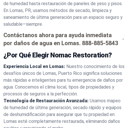
de humedad hasta restauración de paneles de yeso y pisos.
En Lomas, PR, usamos métodos de secado, limpieza y
saneamiento de última generación para un espacio seguro y
saludable—siempre.
Contáctanos ahora para ayuda inmediata
por daños de agua en Lomas.
888-885-5843
¿Por Qué Elegir Nomac Restoration?
Experiencia Local en Lomas:
Nuestro conocimiento de los
desafíos únicos de Lomas, Puerto Rico significa soluciones
más rápidas e inteligentes para tu emergencia de daños por
agua. Conocemos el clima local, tipos de propiedades y
procesos de seguros a la perfección.
Tecnología de Restauración Avanzada:
Usamos mapeo
de humedad de última generación, secado rápido y equipos
de deshumidificación para asegurar que tu propiedad en
Lomas esté completamente restaurada, eliminando daños