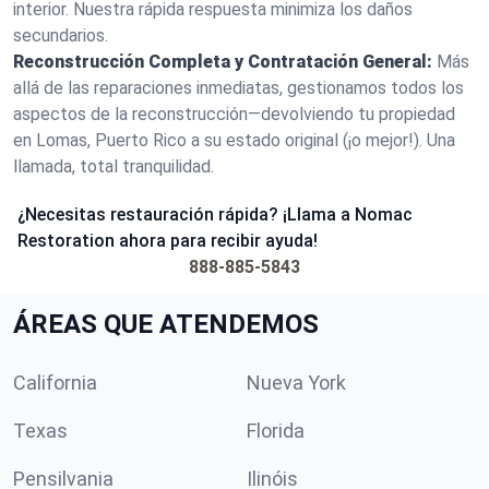
interior. Nuestra rápida respuesta minimiza los daños
secundarios.
Reconstrucción Completa y Contratación General:
Más
allá de las reparaciones inmediatas, gestionamos todos los
aspectos de la reconstrucción—devolviendo tu propiedad
en Lomas, Puerto Rico a su estado original (¡o mejor!). Una
llamada, total tranquilidad.
¿Necesitas restauración rápida? ¡Llama a Nomac
Restoration ahora para recibir ayuda!
888-885-5843
ÁREAS QUE ATENDEMOS
California
Nueva York
Texas
Florida
Pensilvania
Ilinóis