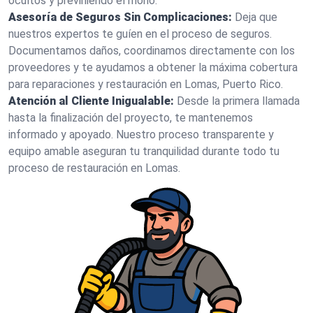
ocultos y previniendo el moho.
Asesoría de Seguros Sin Complicaciones:
Deja que
nuestros expertos te guíen en el proceso de seguros.
Documentamos daños, coordinamos directamente con los
proveedores y te ayudamos a obtener la máxima cobertura
para reparaciones y restauración en Lomas, Puerto Rico.
Atención al Cliente Inigualable:
Desde la primera llamada
hasta la finalización del proyecto, te mantenemos
informado y apoyado. Nuestro proceso transparente y
equipo amable aseguran tu tranquilidad durante todo tu
proceso de restauración en Lomas.