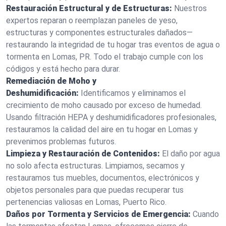
Restauración Estructural y de Estructuras:
Nuestros
expertos reparan o reemplazan paneles de yeso,
estructuras y componentes estructurales dañados—
restaurando la integridad de tu hogar tras eventos de agua o
tormenta en Lomas, PR. Todo el trabajo cumple con los
códigos y está hecho para durar.
Remediación de Moho y
Deshumidificación:
Identificamos y eliminamos el
crecimiento de moho causado por exceso de humedad.
Usando filtración HEPA y deshumidificadores profesionales,
restauramos la calidad del aire en tu hogar en Lomas y
prevenimos problemas futuros.
Limpieza y Restauración de Contenidos:
El daño por agua
no solo afecta estructuras. Limpiamos, secamos y
restauramos tus muebles, documentos, electrónicos y
objetos personales para que puedas recuperar tus
pertenencias valiosas en Lomas, Puerto Rico.
Daños por Tormenta y Servicios de Emergencia:
Cuando