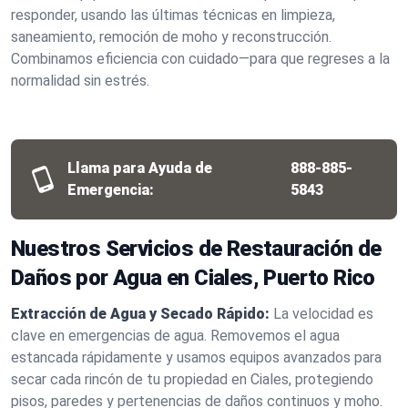
responder, usando las últimas técnicas en limpieza,
saneamiento, remoción de moho y reconstrucción.
Combinamos eficiencia con cuidado—para que regreses a la
normalidad sin estrés.
Llama para Ayuda de
888-885-
Emergencia:
5843
Nuestros Servicios de Restauración de
Daños por Agua en Ciales, Puerto Rico
Extracción de Agua y Secado Rápido:
La velocidad es
clave en emergencias de agua. Removemos el agua
estancada rápidamente y usamos equipos avanzados para
secar cada rincón de tu propiedad en Ciales, protegiendo
pisos, paredes y pertenencias de daños continuos y moho.