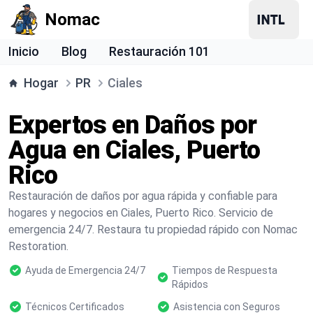
Nomac
Inicio
Blog
Restauración 101
Hogar
PR
Ciales
Expertos en Daños por
Agua en Ciales, Puerto
Rico
Restauración de daños por agua rápida y confiable para
hogares y negocios en Ciales, Puerto Rico. Servicio de
emergencia 24/7. Restaura tu propiedad rápido con Nomac
Restoration.
Ayuda de Emergencia 24/7
Tiempos de Respuesta
Rápidos
Técnicos Certificados
Asistencia con Seguros