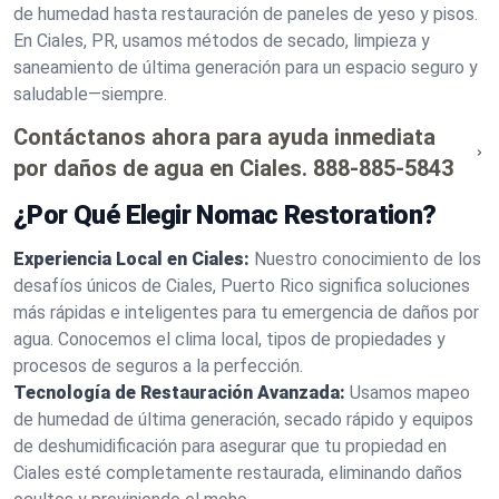
de humedad hasta restauración de paneles de yeso y pisos.
En Ciales, PR, usamos métodos de secado, limpieza y
saneamiento de última generación para un espacio seguro y
saludable—siempre.
Contáctanos ahora para ayuda inmediata
por daños de agua en Ciales.
888-885-5843
¿Por Qué Elegir Nomac Restoration?
Experiencia Local en Ciales:
Nuestro conocimiento de los
desafíos únicos de Ciales, Puerto Rico significa soluciones
más rápidas e inteligentes para tu emergencia de daños por
agua. Conocemos el clima local, tipos de propiedades y
procesos de seguros a la perfección.
Tecnología de Restauración Avanzada:
Usamos mapeo
de humedad de última generación, secado rápido y equipos
de deshumidificación para asegurar que tu propiedad en
Ciales esté completamente restaurada, eliminando daños