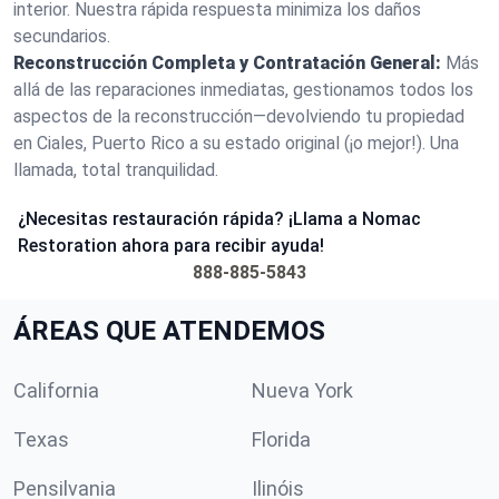
interior. Nuestra rápida respuesta minimiza los daños
secundarios.
Reconstrucción Completa y Contratación General:
Más
allá de las reparaciones inmediatas, gestionamos todos los
aspectos de la reconstrucción—devolviendo tu propiedad
en Ciales, Puerto Rico a su estado original (¡o mejor!). Una
llamada, total tranquilidad.
¿Necesitas restauración rápida? ¡Llama a Nomac
Restoration ahora para recibir ayuda!
888-885-5843
ÁREAS QUE ATENDEMOS
California
Nueva York
Texas
Florida
Pensilvania
Ilinóis