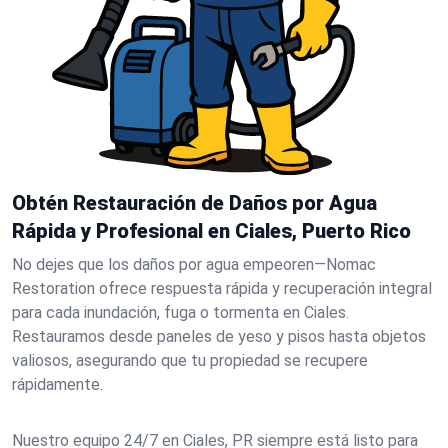
Obtén Restauración de Daños por Agua
Rápida y Profesional en Ciales, Puerto Rico
No dejes que los daños por agua empeoren—Nomac
Restoration ofrece respuesta rápida y recuperación integral
para cada inundación, fuga o tormenta en Ciales.
Restauramos desde paneles de yeso y pisos hasta objetos
valiosos, asegurando que tu propiedad se recupere
rápidamente.
Nuestro equipo 24/7 en Ciales, PR siempre está listo para