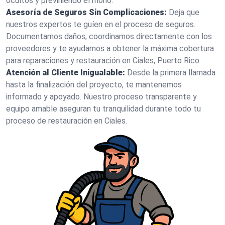
ocultos y previniendo el moho.
Asesoría de Seguros Sin Complicaciones:
Deja que
nuestros expertos te guíen en el proceso de seguros.
Documentamos daños, coordinamos directamente con los
proveedores y te ayudamos a obtener la máxima cobertura
para reparaciones y restauración en Ciales, Puerto Rico.
Atención al Cliente Inigualable:
Desde la primera llamada
hasta la finalización del proyecto, te mantenemos
informado y apoyado. Nuestro proceso transparente y
equipo amable aseguran tu tranquilidad durante todo tu
proceso de restauración en Ciales.