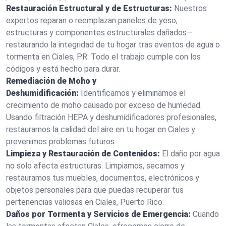
Restauración Estructural y de Estructuras:
Nuestros
expertos reparan o reemplazan paneles de yeso,
estructuras y componentes estructurales dañados—
restaurando la integridad de tu hogar tras eventos de agua o
tormenta en Ciales, PR. Todo el trabajo cumple con los
códigos y está hecho para durar.
Remediación de Moho y
Deshumidificación:
Identificamos y eliminamos el
crecimiento de moho causado por exceso de humedad.
Usando filtración HEPA y deshumidificadores profesionales,
restauramos la calidad del aire en tu hogar en Ciales y
prevenimos problemas futuros.
Limpieza y Restauración de Contenidos:
El daño por agua
no solo afecta estructuras. Limpiamos, secamos y
restauramos tus muebles, documentos, electrónicos y
objetos personales para que puedas recuperar tus
pertenencias valiosas en Ciales, Puerto Rico.
Daños por Tormenta y Servicios de Emergencia:
Cuando