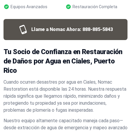
Equipos Avanzados
Restauración Completa
Llame a Nomac Ahora:
888-885-5843
Tu Socio de Confianza en Restauración
de Daños por Agua en Ciales, Puerto
Rico
Cuando ocurren desastres por agua en Ciales, Nomac
Restoration está disponible las 24 horas. Nuestra respuesta
rápida significa que llegamos rápido, minimizando daños y
protegiendo tu propiedad ya sea por inundaciones,
problemas de plomería o fugas inesperadas.
Nuestro equipo altamente capacitado maneja cada paso—
desde extracción de agua de emergencia y mapeo avanzado