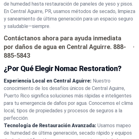
de humedad hasta restauración de paneles de yeso y pisos.
En Central Aguirre, PR, usamos métodos de secado, limpieza
y saneamiento de última generación para un espacio seguro
y saludable—siempre.
Contáctanos ahora para ayuda inmediata
por daños de agua en Central Aguirre.
888-
885-5843
¿Por Qué Elegir Nomac Restoration?
Experiencia Local en Central Aguirre:
Nuestro
conocimiento de los desafíos únicos de Central Aguirre,
Puerto Rico significa soluciones más rápidas e inteligentes
para tu emergencia de daños por agua. Conocemos el clima
local, tipos de propiedades y procesos de seguros a la
perfección.
Tecnología de Restauración Avanzada:
Usamos mapeo
de humedad de última generación, secado rápido y equipos