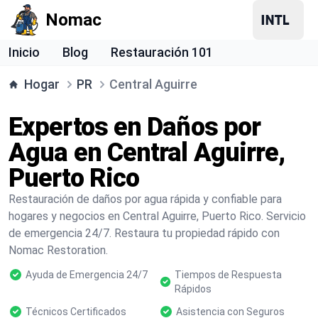
Nomac
Inicio
Blog
Restauración 101
Hogar
PR
Central Aguirre
Expertos en Daños por
Agua en Central Aguirre,
Puerto Rico
Restauración de daños por agua rápida y confiable para
hogares y negocios en Central Aguirre, Puerto Rico. Servicio
de emergencia 24/7. Restaura tu propiedad rápido con
Nomac Restoration.
Ayuda de Emergencia 24/7
Tiempos de Respuesta
Rápidos
Técnicos Certificados
Asistencia con Seguros