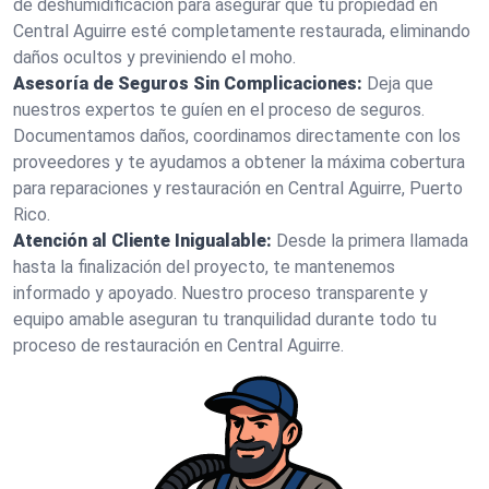
de deshumidificación para asegurar que tu propiedad en
Central Aguirre esté completamente restaurada, eliminando
daños ocultos y previniendo el moho.
Asesoría de Seguros Sin Complicaciones:
Deja que
nuestros expertos te guíen en el proceso de seguros.
Documentamos daños, coordinamos directamente con los
proveedores y te ayudamos a obtener la máxima cobertura
para reparaciones y restauración en Central Aguirre, Puerto
Rico.
Atención al Cliente Inigualable:
Desde la primera llamada
hasta la finalización del proyecto, te mantenemos
informado y apoyado. Nuestro proceso transparente y
equipo amable aseguran tu tranquilidad durante todo tu
proceso de restauración en Central Aguirre.