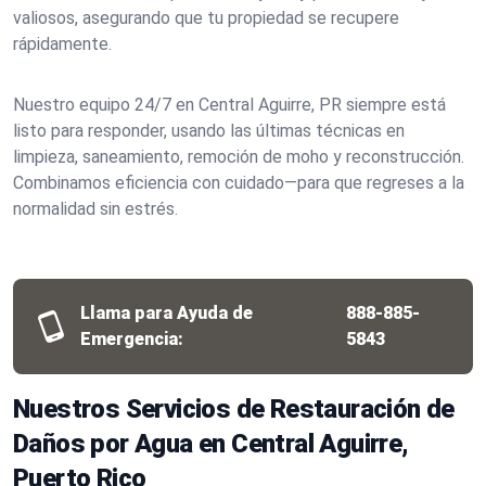
valiosos, asegurando que tu propiedad se recupere
rápidamente.
Nuestro equipo 24/7 en Central Aguirre, PR siempre está
listo para responder, usando las últimas técnicas en
limpieza, saneamiento, remoción de moho y reconstrucción.
Combinamos eficiencia con cuidado—para que regreses a la
normalidad sin estrés.
Llama para Ayuda de
888-885-
Emergencia:
5843
Nuestros Servicios de Restauración de
Daños por Agua en Central Aguirre,
Puerto Rico