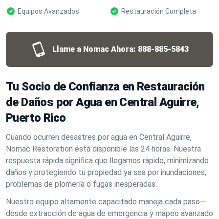
Equipos Avanzados
Restauración Completa
Llame a Nomac Ahora:
888-885-5843
Tu Socio de Confianza en Restauración
de Daños por Agua en Central Aguirre,
Puerto Rico
Cuando ocurren desastres por agua en Central Aguirre,
Nomac Restoration está disponible las 24 horas. Nuestra
respuesta rápida significa que llegamos rápido, minimizando
daños y protegiendo tu propiedad ya sea por inundaciones,
problemas de plomería o fugas inesperadas.
Nuestro equipo altamente capacitado maneja cada paso—
desde extracción de agua de emergencia y mapeo avanzado