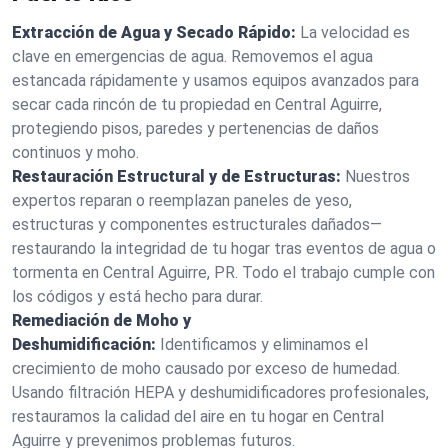
Extracción de Agua y Secado Rápido:
La velocidad es
clave en emergencias de agua. Removemos el agua
estancada rápidamente y usamos equipos avanzados para
secar cada rincón de tu propiedad en Central Aguirre,
protegiendo pisos, paredes y pertenencias de daños
continuos y moho.
Restauración Estructural y de Estructuras:
Nuestros
expertos reparan o reemplazan paneles de yeso,
estructuras y componentes estructurales dañados—
restaurando la integridad de tu hogar tras eventos de agua o
tormenta en Central Aguirre, PR. Todo el trabajo cumple con
los códigos y está hecho para durar.
Remediación de Moho y
Deshumidificación:
Identificamos y eliminamos el
crecimiento de moho causado por exceso de humedad.
Usando filtración HEPA y deshumidificadores profesionales,
restauramos la calidad del aire en tu hogar en Central
Aguirre y prevenimos problemas futuros.