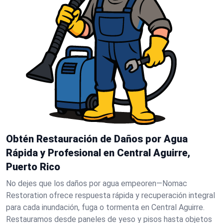
Obtén Restauración de Daños por Agua
Rápida y Profesional en Central Aguirre,
Puerto Rico
No dejes que los daños por agua empeoren—Nomac
Restoration ofrece respuesta rápida y recuperación integral
para cada inundación, fuga o tormenta en Central Aguirre.
Restauramos desde paneles de yeso y pisos hasta objetos