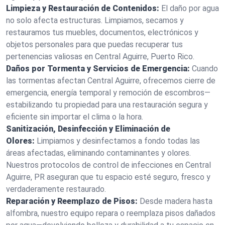
Limpieza y Restauración de Contenidos:
El daño por agua
no solo afecta estructuras. Limpiamos, secamos y
restauramos tus muebles, documentos, electrónicos y
objetos personales para que puedas recuperar tus
pertenencias valiosas en Central Aguirre, Puerto Rico.
Daños por Tormenta y Servicios de Emergencia:
Cuando
las tormentas afectan Central Aguirre, ofrecemos cierre de
emergencia, energía temporal y remoción de escombros—
estabilizando tu propiedad para una restauración segura y
eficiente sin importar el clima o la hora.
Sanitización, Desinfección y Eliminación de
Olores:
Limpiamos y desinfectamos a fondo todas las
áreas afectadas, eliminando contaminantes y olores.
Nuestros protocolos de control de infecciones en Central
Aguirre, PR aseguran que tu espacio esté seguro, fresco y
verdaderamente restaurado.
Reparación y Reemplazo de Pisos:
Desde madera hasta
alfombra, nuestro equipo repara o reemplaza pisos dañados